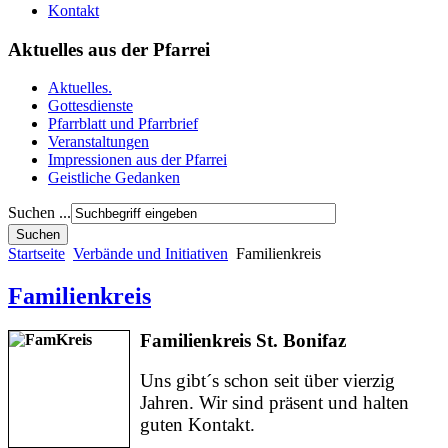
Kontakt
Aktuelles aus der Pfarrei
Aktuelles.
Gottesdienste
Pfarrblatt und Pfarrbrief
Veranstaltungen
Impressionen aus der Pfarrei
Geistliche Gedanken
Suchen ...
Startseite
Verbände und Initiativen
Familienkreis
Familienkreis
Familienkreis St. Bonifaz
Uns gibt´s schon seit über vierzig
Jahren.
Wir sind präsent und halten
guten Kontakt.