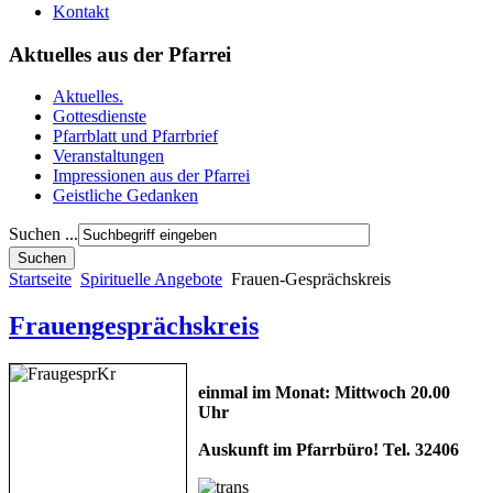
Kontakt
Aktuelles aus der Pfarrei
Aktuelles.
Gottesdienste
Pfarrblatt und Pfarrbrief
Veranstaltungen
Impressionen aus der Pfarrei
Geistliche Gedanken
Suchen ...
Startseite
Spirituelle Angebote
Frauen-Gesprächskreis
Frauengesprächskreis
einmal im Monat: Mittwoch 20.00
Uhr
Auskunft im Pfarrbüro! Tel. 32406