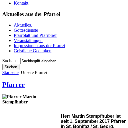
Kontakt
Aktuelles aus der Pfarrei
Aktuelles.
Gottesdienste
Pfarrblatt und Pfarrbrief
Veranstaltungen
Impressionen aus der Pfarrei
Geistliche Gedanken
Suchen ...
Startseite
Unsere Pfarrei
Pfarrer
Herr Martin Stempfhuber ist
seit 1. September 2017 Pfarrer
in St. Bonifaz / St. Georg.