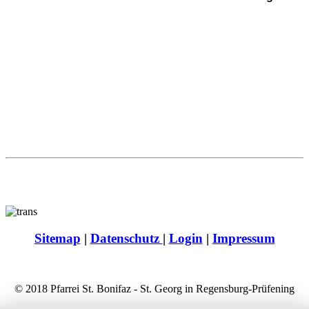
Sitemap
|
Datenschutz
|
Login
|
Impressum
© 2018 Pfarrei St. Bonifaz - St. Georg in Regensburg-Prüfening