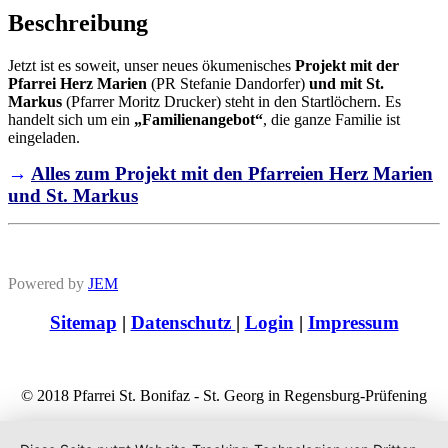
Beschreibung
Jetzt ist es soweit, unser neues ökumenisches
Projekt mit der
Pfarrei Herz Marien
(PR Stefanie Dandorfer)
und mit St.
Markus
(Pfarrer Moritz Drucker) steht in den Startlöchern. Es
handelt sich um ein
„Familienangebot“
, die ganze Familie ist
eingeladen.
→
Alles zum Projekt mit den Pfarreien Herz Marien
und St. Markus
Powered by
JEM
Sitemap
|
Datenschutz
|
Login
|
Impressum
© 2018 Pfarrei St. Bonifaz - St. Georg in Regensburg-Prüfening