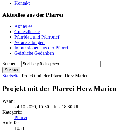
Kontakt
Aktuelles aus der Pfarrei
Aktuelles.
Gottesdienste
Pfarrblatt und Pfarrbrief
Veranstaltungen
Impressionen aus der Pfarrei
Geistliche Gedanken
Suchen ...
Startseite
Projekt mit der Pfarrei Herz Marien
Projekt mit der Pfarrei Herz Marien
Wann:
24.10.2026
,
15:30 Uhr
-
18:30 Uhr
Kategorie:
Pfarrei
Aufrufe:
1038