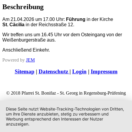
Beschreibung
Am 21.04.2026 um 17.00 Uhr:
Führung
in der Kirche
St. Cäcilia
in der Reichsstraße 12.
Wir treffen uns um 16.45 Uhr vor dem Osteingang von der
Weißenburgerstraße aus.
Anschließend Einkehr.
Powered by
JEM
Sitemap
|
Datenschutz
|
Login
|
Impressum
© 2018 Pfarrei St. Bonifaz - St. Georg in Regensburg-Prüfening
Diese Seite nutzt Website-Tracking-Technologien von Dritten,
um ihre Dienste anzubieten, stetig zu verbessern und
Werbung entsprechend den Interessen der Nutzer
anzuzeigen.