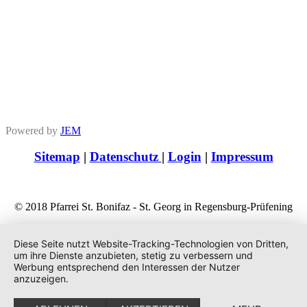
Powered by
JEM
Sitemap
|
Datenschutz
|
Login
|
Impressum
© 2018 Pfarrei St. Bonifaz - St. Georg in Regensburg-Prüfening
Diese Seite nutzt Website-Tracking-Technologien von Dritten,
um ihre Dienste anzubieten, stetig zu verbessern und
Werbung entsprechend den Interessen der Nutzer
anzuzeigen.