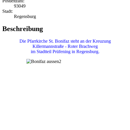
Postleitzahl:
93049
Stadt:
Regensburg
Beschreibung
Die Pfarrkirche St. Bonifaz steht an der Kreuzung
Killermannstraße - Roter Brachweg
im Stadtteil Prüfening in Regensburg.