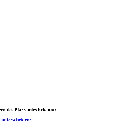
rn des Pfarramtes bekannt:
 unterscheiden: