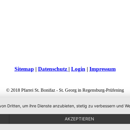
Sitemap
|
Datenschutz
|
Login
|
Impressum
© 2018 Pfarrei St. Bonifaz - St. Georg in Regensburg-Prüfening
von Dritten, um ihre Dienste anzubieten, stetig zu verbessern und
AKZEPTIEREN