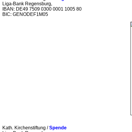
Liga-Bank Regensburg,
IBAN: DE49 7509 0300 0001 1005 80
BIC: GENODEF1M05
Kath. Kirchenstiftung /
Spende